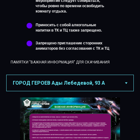
мероприятия следует собираться,
чтобы ровно по времени освободить
комнату отдыха.
Приносить с собой алкогольные
напитки в ТК и ТЦ также запрещено.
Запрещено приглашение сторонних
аниматоров без согласования с ТК и ТЦ
ПАМЯТКИ "ВАЖНАЯ ИНФОРМАЦИЯ" ДЛЯ СКАЧИВАНИЯ