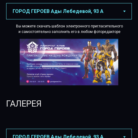
Вы можете скачать шаблон электронного пригласительного
и самостоятельно заполнить его в любом фоторедакторе
Вы можете скачать шаблон электронного пригласительного
и самостоятельно заполнить его в любом фоторедакторе
ГАЛЕРЕЯ