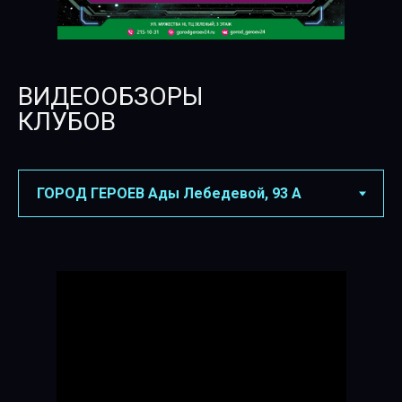
ВИДЕООБЗОРЫ
КЛУБОВ