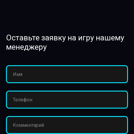
Оставьте заявку на игру нашему
менеджеру