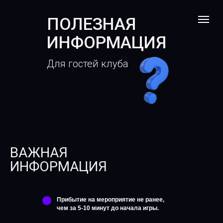
ПОЛЕЗНАЯ
ИНФОРМАЦИЯ
Для гостей клуба
ВАЖНАЯ
ИНФОРМАЦИЯ
Прибытие на мероприятие не ранее,
чем за 5-10 минут до начала игры.