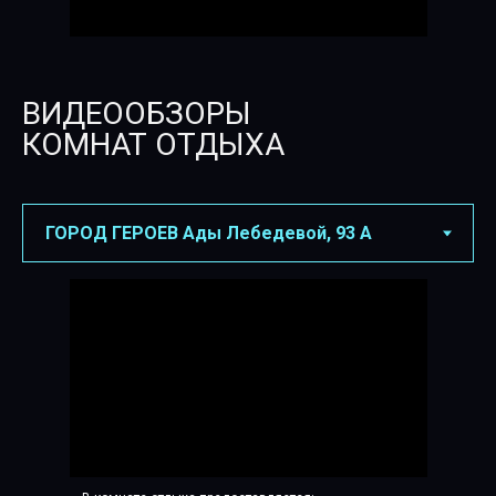
ВИДЕООБЗОРЫ
КОМНАТ ОТДЫХА