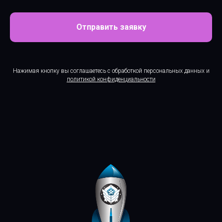
Отправить заявку
Нажимая кнопку вы соглашаетесь с обработкой персональных данных и
политикой конфиденциальности