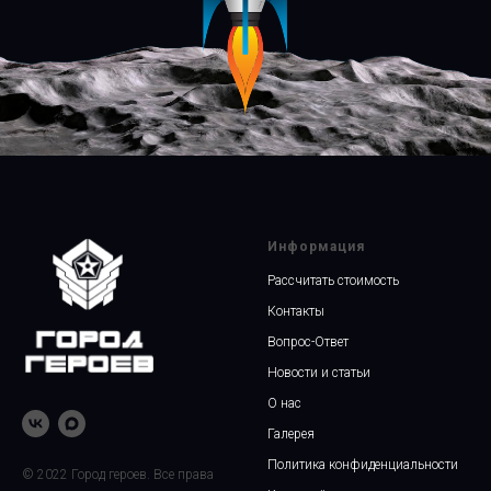
Информация
Рассчитать стоимость
Контакты
Вопрос-Ответ
Новости и статьи
О нас
Галерея
Политика конфиденциальности
© 2022 Город героев. Все права