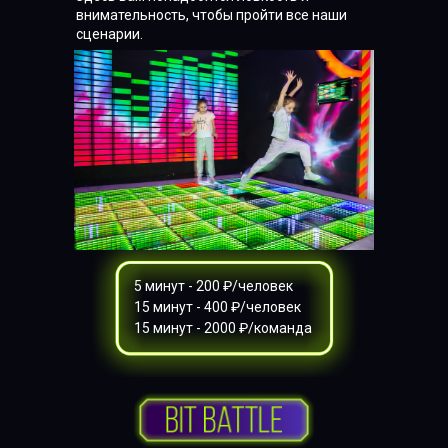
внимательность, чтобы пройти все наши
сценарии.
5 минут - 200 ₽/человек
15 минут - 400 ₽/человек
15 минут - 2000 ₽/команда