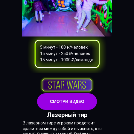
5 минут - 100 ₽/человек
15 минут - 250 ₽/человек
15 минут - 1000 ₽/команда
СМОТРИ ВИДЕО
Лазерный тир
В лазерном тире игрокам предстоит
сразиться между собой и выяснить, кто