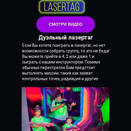
СМОТРИ ВИДЕО
Дуэльный лазертаг
Если Вы хотите поиграть в лазертаг, но нет
возможности собрать группу, то это не беда!
Вы можете прийте в 4, 2 или даже 1 и
сыграть с нашим инструктором. Помимо
обычных перестрелок Вам предстоит
выполнять миссии, такие как захват
контрольных точек, радиация и другие