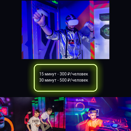
15 минут - 300 ₽/человек
30 минут - 500 ₽/человек