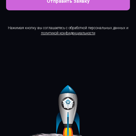
Отправить заявку
Нажимая кнопку вы соглашаетесь с обработкой персональных данных и
политикой конфиденциальности