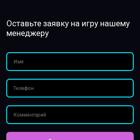
Оставьте заявку на игру нашему
менеджеру