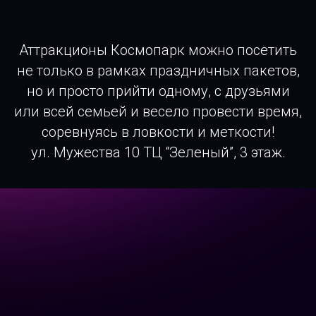
Аттракционы Космопарк можно посетить
не только в рамках праздничных пакетов,
но и просто прийти одному, с друзьями
или всей семьей и весело провести время,
соревнуясь в ловкости и меткости!
ул. Мужества 10 ТЦ “Зеленый”, 3 этаж.