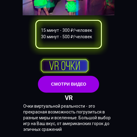
15 минут - 300 ₽/человек
30 минут - 500 ₽/человек
СМОТРИ ВИДЕО
VR
Очки виртуальной реальности - это
прекрасная возможность погрузиться в
разные миры и вселенные. Большой выбор
игр на Ваш вкус, от американских горок до
эпичных сражений