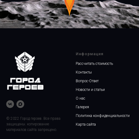
Информация
Рассчитать стоимость
Контакты
Вопрос-Ответ
Новости и статьи
О нас
Галерея
Политика конфиденциальности
© 2022 Город героев. Все права
защищены. копирование
Карта сайта
материалов сайта запрещено.