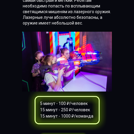
самый быстрый и меткий. Ребятам
необходимо попасть по всплывающим
светящимся мишеням из лазерного оружия.
Лазерные лучи абсолютно безопасны, а
оружие имеет небольшой вес.
5 минут - 100 ₽/человек
15 минут - 250 ₽/человек
15 минут - 1000 ₽/команда