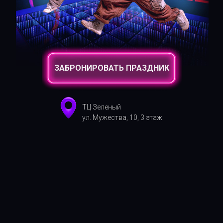
ЗАБРОНИРОВАТЬ ПРАЗДНИК
ТЦ Зеленый
ул. Мужества, 10, 3 этаж